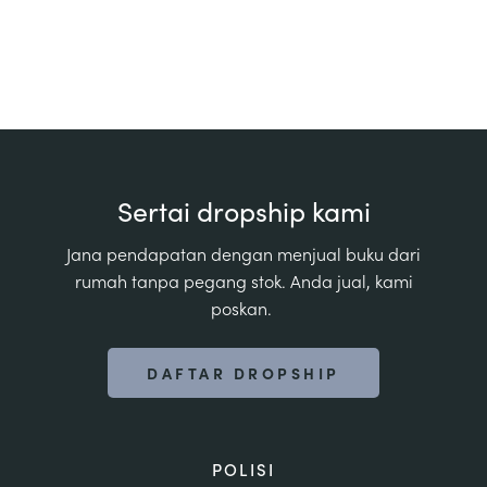
Sertai dropship kami
Jana pendapatan dengan menjual buku dari
rumah tanpa pegang stok. Anda jual, kami
poskan.
DAFTAR DROPSHIP
POLISI