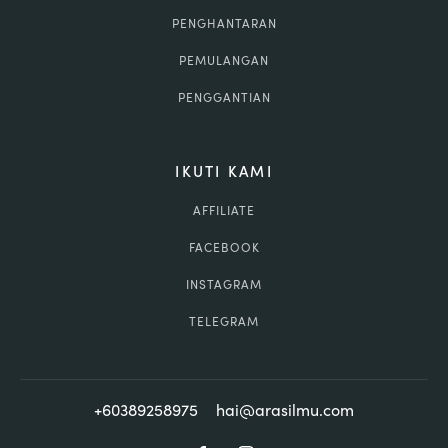
PENGHANTARAN
PEMULANGAN
PENGGANTIAN
IKUTI KAMI
AFFILIATE
FACEBOOK
INSTAGRAM
TELEGRAM
+60389258975
hai@arasilmu.com