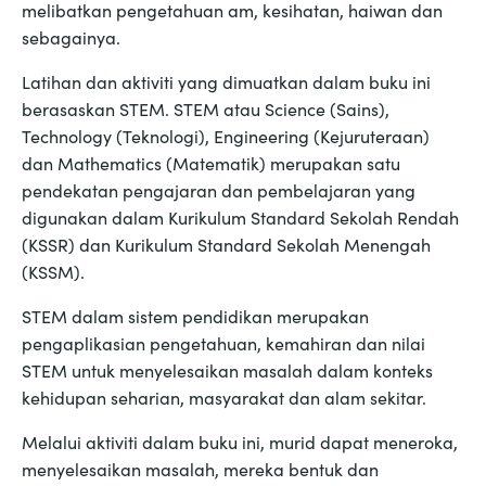
melibatkan pengetahuan am, kesihatan, haiwan dan
sebagainya.
Latihan dan aktiviti yang dimuatkan dalam buku ini
berasaskan STEM. STEM atau Science (Sains),
Technology (Teknologi), Engineering (Kejuruteraan)
dan Mathematics (Matematik) merupakan satu
pendekatan pengajaran dan pembelajaran yang
digunakan dalam Kurikulum Standard Sekolah Rendah
(KSSR) dan Kurikulum Standard Sekolah Menengah
(KSSM).
STEM dalam sistem pendidikan merupakan
pengaplikasian pengetahuan, kemahiran dan nilai
STEM untuk menyelesaikan masalah dalam konteks
kehidupan seharian, masyarakat dan alam sekitar.
Melalui aktiviti dalam buku ini, murid dapat meneroka,
menyelesaikan masalah, mereka bentuk dan