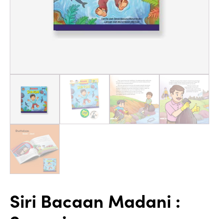
Siri Bacaan Madani :