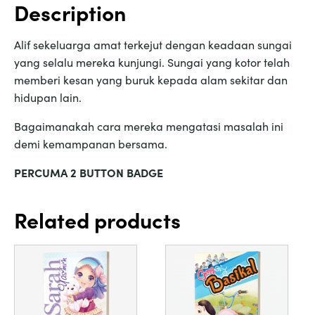
Description
Alif sekeluarga amat terkejut dengan keadaan sungai
yang selalu mereka kunjungi. Sungai yang kotor telah
memberi kesan yang buruk kepada alam sekitar dan
hidupan lain.
Bagaimanakah cara mereka mengatasi masalah ini
demi kemampanan bersama.
PERCUMA 2 BUTTON BADGE
Related products