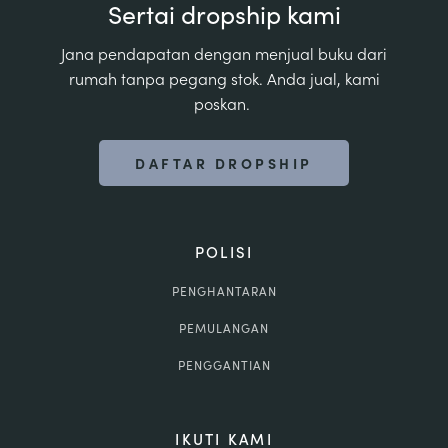
Sertai dropship kami
Jana pendapatan dengan menjual buku dari
rumah tanpa pegang stok. Anda jual, kami
poskan.
DAFTAR DROPSHIP
POLISI
PENGHANTARAN
PEMULANGAN
PENGGANTIAN
IKUTI KAMI