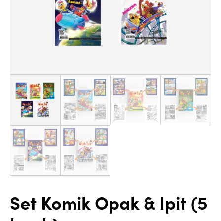
Set Komik Opak & Ipit (5