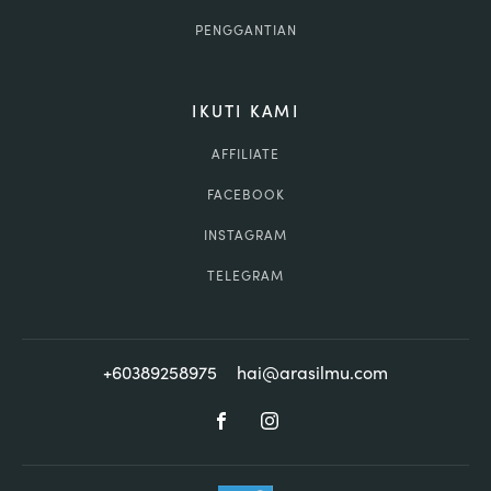
PENGGANTIAN
IKUTI KAMI
AFFILIATE
FACEBOOK
INSTAGRAM
TELEGRAM
+60389258975
hai@arasilmu.com