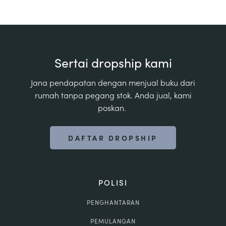
Sertai dropship kami
Jana pendapatan dengan menjual buku dari
rumah tanpa pegang stok. Anda jual, kami
poskan.
DAFTAR DROPSHIP
POLISI
PENGHANTARAN
PEMULANGAN