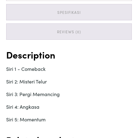
SPESIFIKASI
REVIEWS (0)
Description
Siri 1 - Comeback
Siri 2: Misteri Telur
Siri 3: Pergi Memancing
Siri 4: Angkasa
Siri 5: Momentum