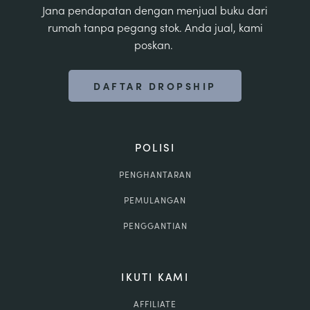
Jana pendapatan dengan menjual buku dari
rumah tanpa pegang stok. Anda jual, kami
poskan.
DAFTAR DROPSHIP
POLISI
PENGHANTARAN
PEMULANGAN
PENGGANTIAN
IKUTI KAMI
AFFILIATE