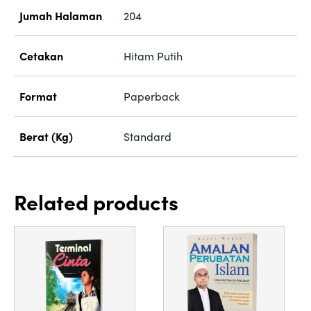
Jumah Halaman
204
Cetakan
Hitam Putih
Format
Paperback
Berat (Kg)
Standard
Related products