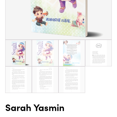
Sarah Yasmin