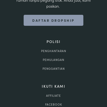
poskan.
DAFTAR DROPSHIP
POLISI
PENGHANTARAN
PEMULANGAN
PENGGANTIAN
IKUTI KAMI
AFFILIATE
FACEBOOK