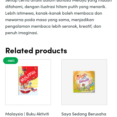
difahami, dengan ilustrasi hitam putih yang menarik.
Lebih istimewa, kanak-kanak boleh membaca dan
mewarna pada masa yang sama, menjadikan
pengalaman membaca lebih seronok, kreatif, dan
penuh imaginasi.
Related products
-100%
Malaysia | Buku Aktiviti
Saya Sedang Berusaha