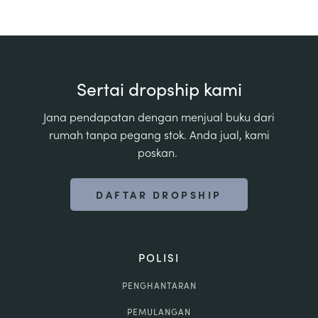
Sertai dropship kami
Jana pendapatan dengan menjual buku dari
rumah tanpa pegang stok. Anda jual, kami
poskan.
DAFTAR DROPSHIP
POLISI
PENGHANTARAN
PEMULANGAN