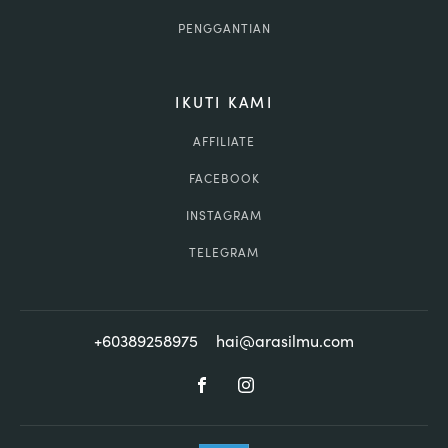
PENGGANTIAN
IKUTI KAMI
AFFILIATE
FACEBOOK
INSTAGRAM
TELEGRAM
+60389258975
hai@arasilmu.com