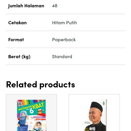
Jumlah Halaman
48
Cetakan
Hitam Putih
Format
Paperback
Berat (kg)
Standard
Related products