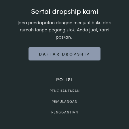
Sertai dropship kami
Jana pendapatan dengan menjual buku dari
rumah tanpa pegang stok. Anda jual, kami
poskan.
DAFTAR DROPSHIP
POLISI
PENGHANTARAN
PEMULANGAN
PENGGANTIAN