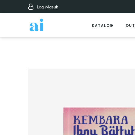
Log Masuk
KATALOG
OUT