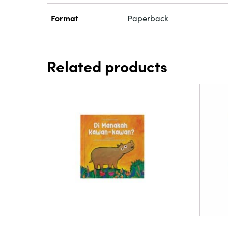
Format
Paperback
Related products