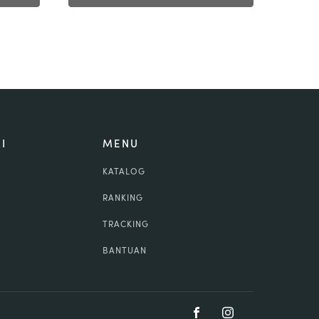
I
MENU
KATALOG
RANKING
TRACKING
BANTUAN