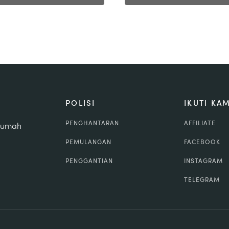
POLISI
IKUTI KAM
PENGHANTARAN
AFFILIATE
 rumah
PEMULANGAN
FACEBOOK
PENGGANTIAN
INSTAGRAM
TELEGRAM