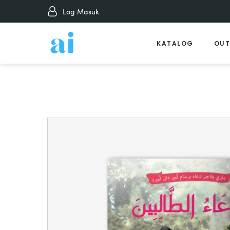
Log Masuk
KATALOG
OUT