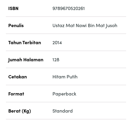
ISBN
9789670520261
Penulis
Ustaz Mat Nawi Bin Mat Jusoh
Tahun Terbitan
2014
Jumah Halaman
128
Cetakan
Hitam Putih
Format
Paperback
Berat (Kg)
Standard