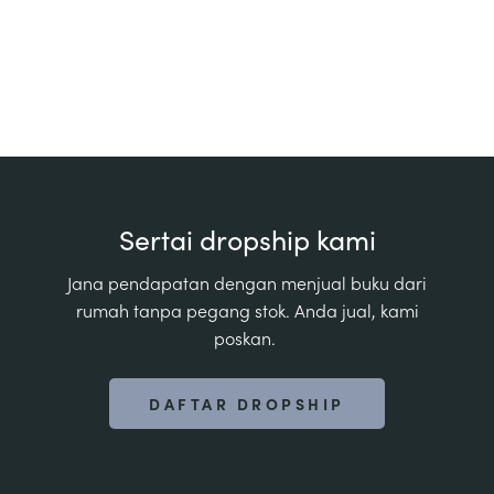
Sertai dropship kami
Jana pendapatan dengan menjual buku dari
rumah tanpa pegang stok. Anda jual, kami
poskan.
DAFTAR DROPSHIP