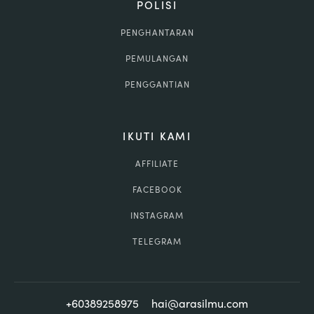
POLISI
PENGHANTARAN
PEMULANGAN
PENGGANTIAN
IKUTI KAMI
AFFILIATE
FACEBOOK
INSTAGRAM
TELEGRAM
+60389258975
hai@arasilmu.com