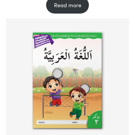
Read more