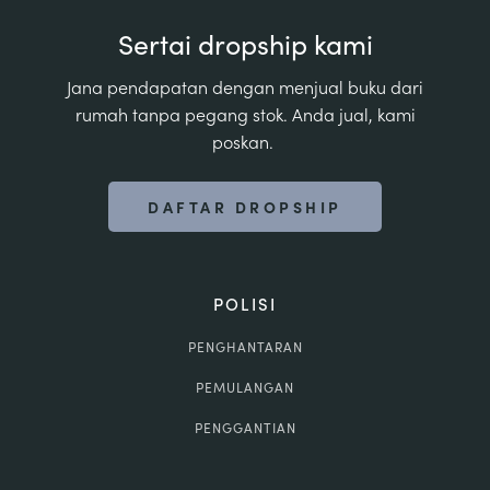
Sertai dropship kami
Jana pendapatan dengan menjual buku dari
rumah tanpa pegang stok. Anda jual, kami
poskan.
DAFTAR DROPSHIP
POLISI
PENGHANTARAN
PEMULANGAN
PENGGANTIAN