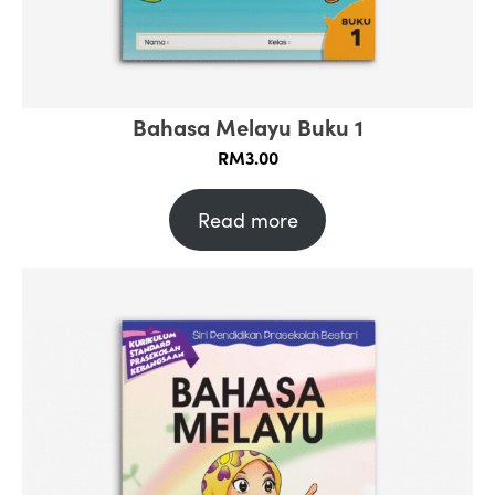
Bahasa Melayu Buku 1
RM
3.00
Read more