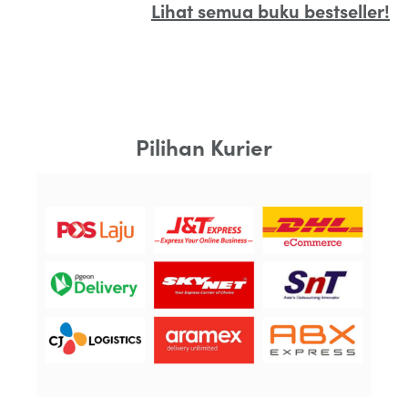
Lihat semua buku bestseller!
Pilihan Kurier