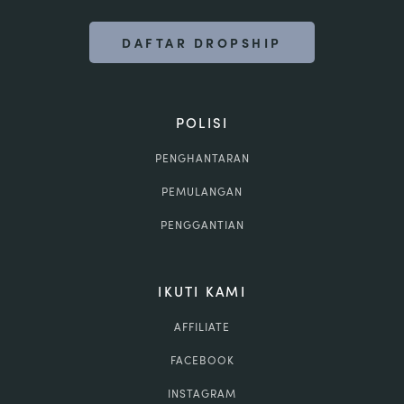
DAFTAR DROPSHIP
POLISI
PENGHANTARAN
PEMULANGAN
PENGGANTIAN
IKUTI KAMI
AFFILIATE
FACEBOOK
INSTAGRAM