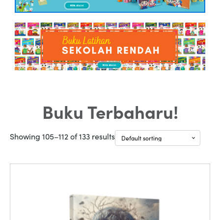
Buku Terbaharu!
Showing 105–112 of 133 results