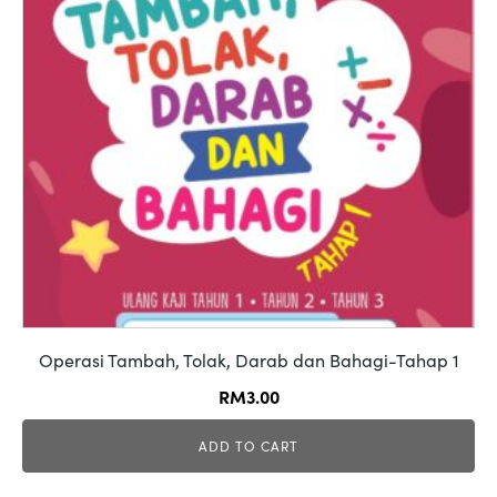
Operasi Tambah, Tolak, Darab dan Bahagi-Tahap 1
RM
3.00
ADD TO CART