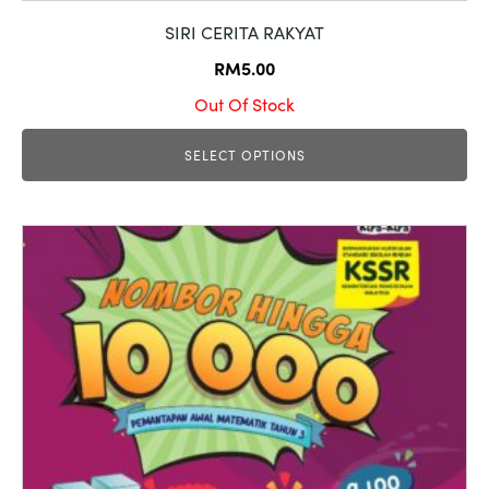
SIRI CERITA RAKYAT
RM
5.00
Out Of Stock
SELECT OPTIONS